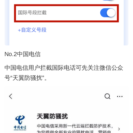
No.2中国电信
中国电信用户拦截国际电话可先关注微信公众
号“天翼防骚扰”。