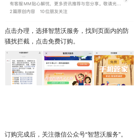
点击办理，选择智慧沃服务，找到页面内的防
骚扰拦截，点击免费订购。
订购完成后，关注微信公众号“智慧沃服务”。