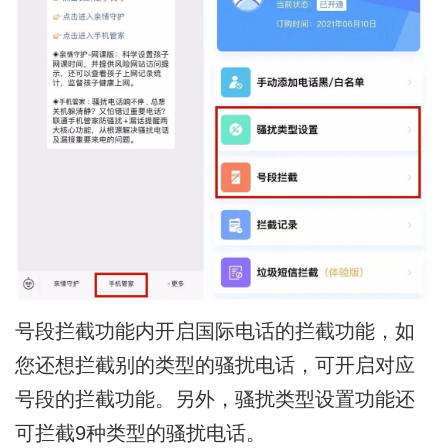
号段拦截功能内开启国际电话的拦截功能，如
您还想拦截别的类型的骚扰电话，可开启对应
号段的拦截功能。另外，骚扰类型设置功能还
可拦截9种类型的骚扰电话。