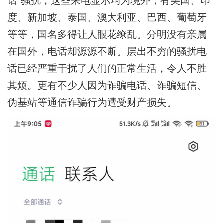
话”骚扰，这些来电显示均为境外，有美国、印
度、新加坡、泰国、澳大利亚、巴西、葡萄牙
等等，国名多得让人眼花缭乱。分明没有亲属
在国外，电话却源源不断。层出不穷的骚扰电
话已经严重干扰了人们的正常生活，令人不胜
其烦。更有不少人因为诈骗电话、诈骗短信、
伪基站等通信诈骗行为遭受财产损失。