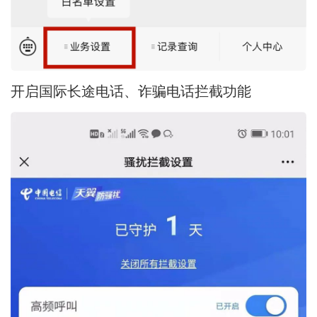
开启国际长途电话、诈骗电话拦截功能