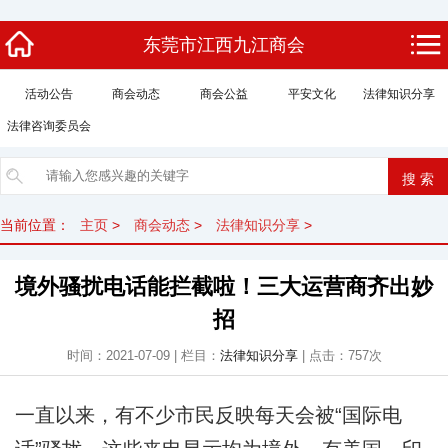
东莞市江西九江商会
活动公告
商会动态
商会公益
平安文化
法律知识分享
法律咨询委员会
当前位置：
主页
>
商会动态
>
法律知识分享
>
境外骚扰电话能拦截啦！三大运营商齐出妙
招
时间：2021-07-09 | 栏目：
法律知识分享
| 点击：
757次
一直以来，有不少市民反映每天会被“国际电