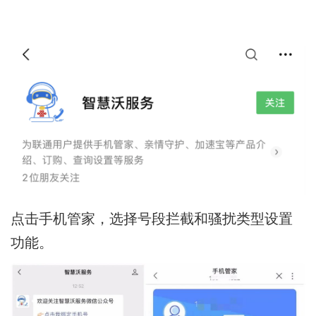
点击手机管家，选择号段拦截和骚扰类型设置
功能。