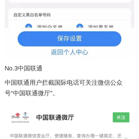
No.3中国联通
中国联通用户拦截国际电话可关注微信公众
号“中国联通微厅”。