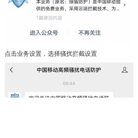
点击业务设置，选择骚扰拦截设置