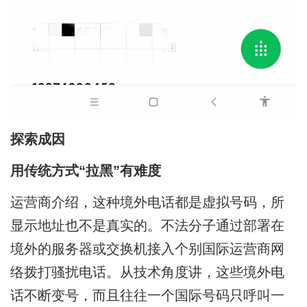
探索成因
用传统方式“拉黑”有难度
运营商介绍，这种境外电话都是虚拟号码，所
显示地址也不是真实的。不法分子通过部署在
境外的服务器或交换机接入个别国际运营商网
络拨打骚扰电话。从技术角度讲，这些境外电
话不断变号，而且往往一个国际号码只呼叫一