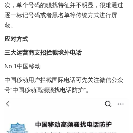
次，单个号码的骚扰特征并不明显，很难通过
逐一标记号码或者黑名单等传统方式进行屏
蔽。
应对方式
三大运营商支招拦截境外电话
No.1中国移动
中国移动用户拦截国际电话可先关注微信公众
号“中国移动高频骚扰电话防护”。