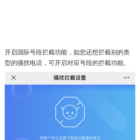
开启国际号段拦截功能，如您还想拦截别的类
型的骚扰电话，可开启对应号段的拦截功能。