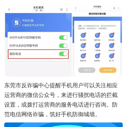
东莞市反诈骗中心提醒手机用户可以关注相应
运营商的微信公众号，来进行骚扰电话的拦截
设置，或拨打运营商的服务电话进行咨询。防
范电信网络诈骗，筑好手机防御城墙。