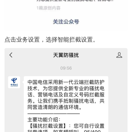
点击业务设置，选择智能拦截设置。