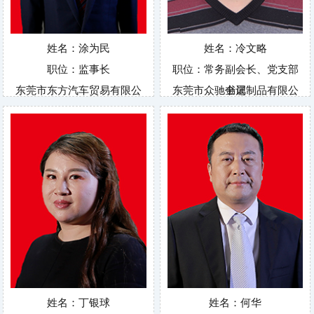
姓名：涂为民
姓名：冷文略
职位：监事长
职位：常务副会长、党支部
东莞市东方汽车贸易有限公
东莞市众驰金属制品有限公
书记
司
司
姓名：丁银球
姓名：何华