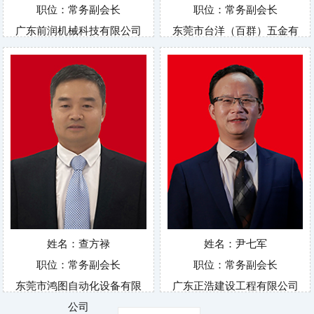
职位：常务副会长
职位：常务副会长
广东前润机械科技有限公司
东莞市台洋（百群）五金有
限公司
姓名：查方禄
姓名：尹七军
职位：常务副会长
职位：常务副会长
东莞市鸿图自动化设备有限
广东正浩建设工程有限公司
公司