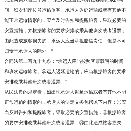
间、班次和座位号运输旅客。承运人迟延运输或者有其他不
能正常运输情形的，应当及时告知和提醒旅客，采取必要的
安置措施，并根据旅客的要求安排改乘其他班次或者退票；
由此造成旅客损失的，承运人应当承担赔偿责任，但是不可
归责于承运人的除外。”
合同法第二百九十九条：“承运人应当按照客票载明的时间
和班次运输旅客。承运人迟延运输的，应当根据旅客的要求
安排改乘其他班次或者退票。”
从民法典的规定看，如出现承运人迟延运输或者有其他不能
正常运输的情形的，承运人的法定义务包括以下内容：①应
当及时告知和提醒旅客，采取必要的安置措施；②根据旅客
的要求安排改乘其他班次或者退票；③由此造成旅客损失