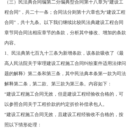
（三）民法典合同编第二分编典型合同第十八章为“建设工
程合同”，共二十一条；合同法分则第十六章也为“建设工程
合同”，共十九条。以下我们继续比较民法典建设工程合同
章节同合同法相应章节的条款，分析其中修改、增加的条款
内容。
1、民法典第七百九十三条为新增条款，该条款吸收了《最
高人民法院关于审理建设工程施工合同纠纷案件适用法律问
题的解释》第二条和第三条，其中民法典本条第一款为司法
解释第二条，第二款、第三款为第三条。内容如下：
“建设工程施工合同无效，但是建设工程经验收合格的，可
以参照合同关于工程价款的约定折价补偿承包人。
“建设工程施工合同无效，且建设工程经验收不合格的，按
照以下情形处理：