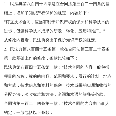
1、民法典第八百四十四条是在合同法第三百二十四条的基
础上，增加了知识产权保护的规定，内容如下：
“订立技术合同，应当有利于知识产权的保护和科学技术的
进步，促进科学技术成果的研发、转化、应用和推广。”
从修改内容看，民法典突出了保护知识产权的规定。
2、民法典第八百四十五条第一款在合同法第三百二十四条
第一款基础上作的修改，条款比较如下：
民法典第八百四十五条第一款：“技术合同的内容一般包括
项目的名称，标的的内容、范围和要求，履行的计划、地点
和方式，技术信息和资料的保密，技术成果的归属和收益的
分配办法，验收标准和方法，名词和术语的解释等条款。”
合同法第三百二十四条第一款：“技术合同的内容由当事人
约定，一般包括以下条款：