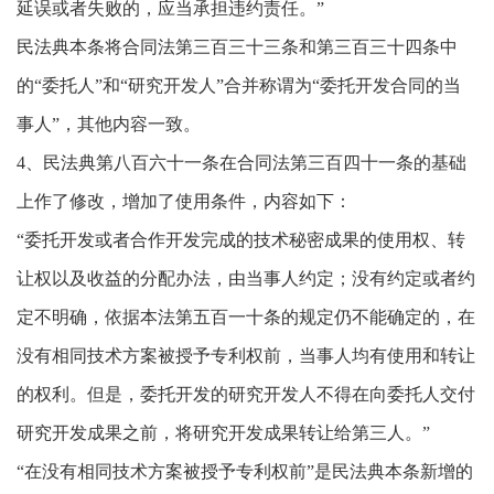
延误或者失败的，应当承担违约责任。”
民法典本条将合同法第三百三十三条和第三百三十四条中
的“委托人”和“研究开发人”合并称谓为“委托开发合同的当
事人”，其他内容一致。
4、民法典第八百六十一条在合同法第三百四十一条的基础
上作了修改，增加了使用条件，内容如下：
“委托开发或者合作开发完成的技术秘密成果的使用权、转
让权以及收益的分配办法，由当事人约定；没有约定或者约
定不明确，依据本法第五百一十条的规定仍不能确定的，在
没有相同技术方案被授予专利权前，当事人均有使用和转让
的权利。但是，委托开发的研究开发人不得在向委托人交付
研究开发成果之前，将研究开发成果转让给第三人。”
“在没有相同技术方案被授予专利权前”是民法典本条新增的