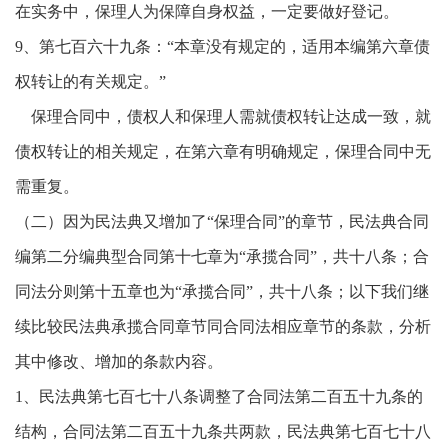
在实务中，保理人为保障自身权益，一定要做好登记。
9、第七百六十九条：“本章没有规定的，适用本编第六章债
权转让的有关规定。”
保理合同中，债权人和保理人需就债权转让达成一致，就
债权转让的相关规定，在第六章有明确规定，保理合同中无
需重复。
（二）因为民法典又增加了“保理合同”的章节，民法典合同
编第二分编典型合同第十七章为“承揽合同”，共十八条；合
同法分则第十五章也为“承揽合同”，共十八条；以下我们继
续比较民法典承揽合同章节同合同法相应章节的条款，分析
其中修改、增加的条款内容。
1、民法典第七百七十八条调整了合同法第二百五十九条的
结构，合同法第二百五十九条共两款，民法典第七百七十八