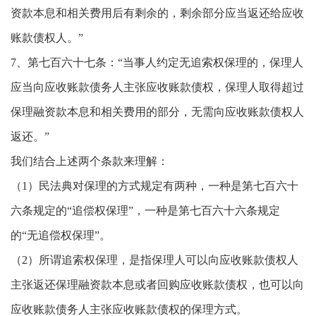
资款本息和相关费用后有剩余的，剩余部分应当返还给应收
账款债权人。”
7、第七百六十七条：“当事人约定无追索权保理的，保理人
应当向应收账款债务人主张应收账款债权，保理人取得超过
保理融资款本息和相关费用的部分，无需向应收账款债权人
返还。”
我们结合上述两个条款来理解：
（1）民法典对保理的方式规定有两种，一种是第七百六十
六条规定的“追偿权保理”，一种是第七百六十六条规定
的“无追偿权保理”。
（2）所谓追索权保理，是指保理人可以向应收账款债权人
主张返还保理融资款本息或者回购应收账款债权，也可以向
应收账款债务人主张应收账款债权的保理方式。