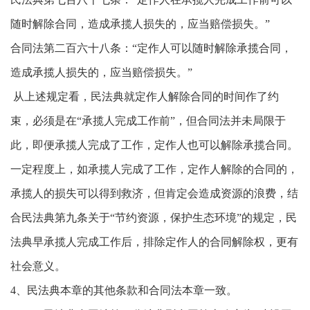
随时解除合同，造成承揽人损失的，应当赔偿损失。”
合同法第二百六十八条：“定作人可以随时解除承揽合同，
造成承揽人损失的，应当赔偿损失。”
从上述规定看，民法典就定作人解除合同的时间作了约
束，必须是在“承揽人完成工作前”，但合同法并未局限于
此，即便承揽人完成了工作，定作人也可以解除承揽合同。
一定程度上，如承揽人完成了工作，定作人解除的合同的，
承揽人的损失可以得到救济，但肯定会造成资源的浪费，结
合民法典第九条关于“节约资源，保护生态环境”的规定，民
法典早承揽人完成工作后，排除定作人的合同解除权，更有
社会意义。
4、民法典本章的其他条款和合同法本章一致。