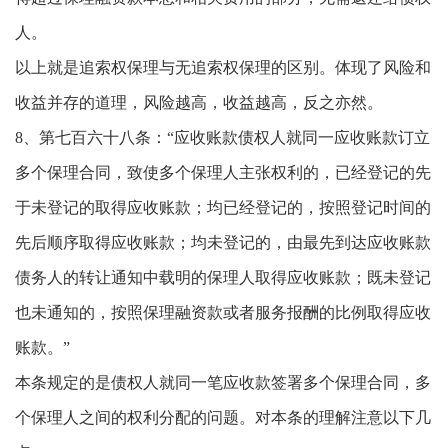
人。
以上就是追索权保理与无追索权保理的区别。体现了风险和
收益并存的道理，风险越高，收益越高，反之亦然。
8、第七百六十八条：“应收账款债权人就同一应收账款订立
多个保理合同，致使多个保理人主张权利的，已经登记的先
于未登记的取得应收账款；均已经登记的，按照登记时间的
先后顺序取得应收账款；均未登记的，由最先到达应收账款
债务人的转让通知中载明的保理人取得应收账款；既未登记
也未通知的，按照保理融资款或者服务报酬的比例取得应收
账款。”
本条规定的是债权人就同一笔应收款签署多个保理合同，多
个保理人之间的权利分配的问题。对本条的理解注意以下几