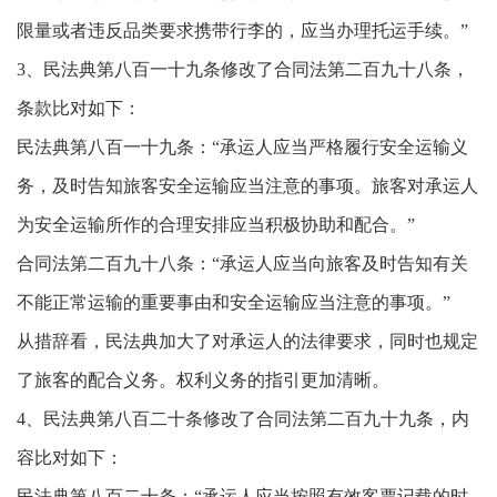
限量或者违反品类要求携带行李的，应当办理托运手续。”
3、民法典第八百一十九条修改了合同法第二百九十八条，
条款比对如下：
民法典第八百一十九条：“承运人应当严格履行安全运输义
务，及时告知旅客安全运输应当注意的事项。旅客对承运人
为安全运输所作的合理安排应当积极协助和配合。”
合同法第二百九十八条：“承运人应当向旅客及时告知有关
不能正常运输的重要事由和安全运输应当注意的事项。”
从措辞看，民法典加大了对承运人的法律要求，同时也规定
了旅客的配合义务。权利义务的指引更加清晰。
4、民法典第八百二十条修改了合同法第二百九十九条，内
容比对如下：
民法典第八百二十条：“承运人应当按照有效客票记载的时