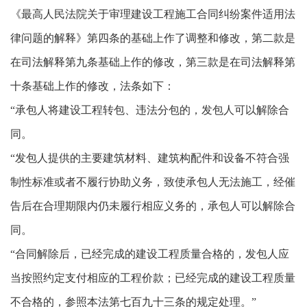
《最高人民法院关于审理建设工程施工合同纠纷案件适用法
律问题的解释》第四条的基础上作了调整和修改，第二款是
在司法解释第九条基础上作的修改，第三款是在司法解释第
十条基础上作的修改，法条如下：
“承包人将建设工程转包、违法分包的，发包人可以解除合
同。
“发包人提供的主要建筑材料、建筑构配件和设备不符合强
制性标准或者不履行协助义务，致使承包人无法施工，经催
告后在合理期限内仍未履行相应义务的，承包人可以解除合
同。
“合同解除后，已经完成的建设工程质量合格的，发包人应
当按照约定支付相应的工程价款；已经完成的建设工程质量
不合格的，参照本法第七百九十三条的规定处理。”