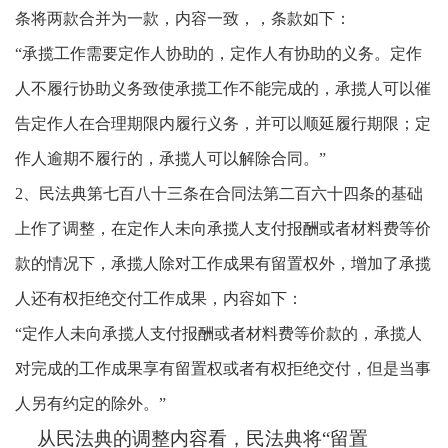
条将两款合并为一款，内容一致，，条款如下：
“承揽工作需要定作人协助的，定作人有协助的义务。定作
人不履行协助义务致使承揽工作不能完成的，承揽人可以催
告定作人在合理期限内履行义务，并可以顺延履行期限；定
作人逾期不履行的，承揽人可以解除合同。”
2、民法典第七百八十三条在合同法第二百六十四条的基础
上作了调整，在定作人未向承揽人支付报酬或者材料费等价
款的情况下，承揽人除对工作成果有留置权外，增加了承揽
人还有权拒绝交付工作成果，内容如下：
“定作人未向承揽人支付报酬或者材料费等价款的，承揽人
对完成的工作成果享有留置权或者有权拒绝交付，但是当事
人另有约定的除外。”
从民法典的调整内容看，民法典将“留置