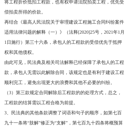
将工程折价抵扣工程款，也有权申请法院拍卖工程，优先受
偿拍卖所得的价款。
再结合《最高人民法院关于审理建设工程施工合同纠纷案件
适用法律问题的解释（一）》（法释[2020]25号，2021年1月
1日施行）第三十六条，承包人的工程款的受偿优先于抵押
权和其他债权。
由此可见，民法典及相关司法解释已经保障了承包人的工程
款，承包人无需以此解除合同，该规定也是有利于建设工程
顺利完工，避免出现更大的浪费和其他不必要的纠纷。
（3）第三款规定合同解除后工程款的的处理方式，总之，
工程款的结算需以工程合格为前提。
3、民法典的其他条款调整了词语和句子的顺序，如第七百
九十一条将“肢解”修正为“支解”，第七百九十四条将概预算