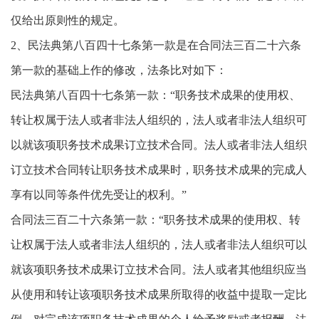
仅给出原则性的规定。
2、民法典第八百四十七条第一款是在合同法三百二十六条
第一款的基础上作的修改，法条比对如下：
民法典第八百四十七条第一款：“职务技术成果的使用权、
转让权属于法人或者非法人组织的，法人或者非法人组织可
以就该项职务技术成果订立技术合同。法人或者非法人组织
订立技术合同转让职务技术成果时，职务技术成果的完成人
享有以同等条件优先受让的权利。”
合同法三百二十六条第一款：“职务技术成果的使用权、转
让权属于法人或者非法人组织的，法人或者非法人组织可以
就该项职务技术成果订立技术合同。法人或者其他组织应当
从使用和转让该项职务技术成果所取得的收益中提取一定比