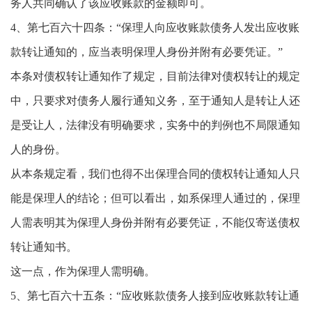
务人共同确认了该应收账款的金额即可。
4、第七百六十四条：“保理人向应收账款债务人发出应收账
款转让通知的，应当表明保理人身份并附有必要凭证。”
本条对债权转让通知作了规定，目前法律对债权转让的规定
中，只要求对债务人履行通知义务，至于通知人是转让人还
是受让人，法律没有明确要求，实务中的判例也不局限通知
人的身份。
从本条规定看，我们也得不出保理合同的债权转让通知人只
能是保理人的结论；但可以看出，如系保理人通过的，保理
人需表明其为保理人身份并附有必要凭证，不能仅寄送债权
转让通知书。
这一点，作为保理人需明确。
5、第七百六十五条：“应收账款债务人接到应收账款转让通