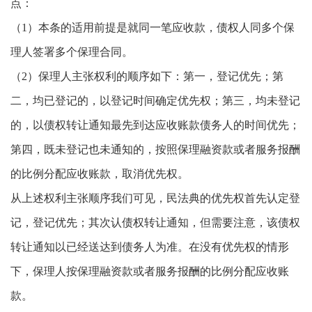
点：
（1）本条的适用前提是就同一笔应收款，债权人同多个保
理人签署多个保理合同。
（2）保理人主张权利的顺序如下：第一，登记优先；第
二，均已登记的，以登记时间确定优先权；第三，均未登记
的，以债权转让通知最先到达应收账款债务人的时间优先；
第四，既未登记也未通知的，按照保理融资款或者服务报酬
的比例分配应收账款，取消优先权。
从上述权利主张顺序我们可见，民法典的优先权首先认定登
记，登记优先；其次认债权转让通知，但需要注意，该债权
转让通知以已经送达到债务人为准。在没有优先权的情形
下，保理人按保理融资款或者服务报酬的比例分配应收账
款。