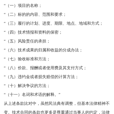
“（一）项目的名称；
“（二）标的的内容、范围和要求；
“（三）履行的计划、进度、期限、地点、地域和方式；
“（四）技术情报和资料的保密；
“（五）风险责任的承担；
“（六）技术成果的归属和收益的分成办法；
“（七）验收标准和方法；
“（八）价款、报酬或者使用费及其支付方式；
“（九）违约金或者损失赔偿的计算方法；
“（十）解决争议的方法；
“（十一）名词和术语的解释。”
从上述条款比对中，虽然民法典有调整，但基本法律精神不
变。技术合同的条款也更多是尊重通过当事人的约定，法律