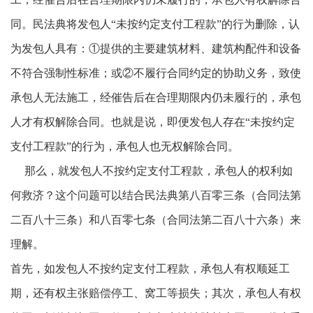
同。民法典将发包人“未按约定支付工程款”的行为删除，认
为发包人具有：①提供的主要建筑材料、建筑构配件和设备
不符合强制性标准；或②不履行合同约定的协助义务，致使
承包人无法施工，经催告后在合理期限内仍未履行的，承包
人才有权解除合同。也就是说，即便发包人存在“未按约定
支付工程款”的行为，承包人也无权解除合同。
那么，就发包人不按约定支付工程款，承包人的权利如
何救济？这个问题可以结合民法典第八百零三条（合同法第
二百八十三条）和八百零七条（合同法第二百八十六条）来
理解。
首先，如发包人不按约定支付工程款，承包人有权顺延工
期，还有权主张赔偿停工、窝工等损失；其次，承包人有权