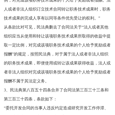
例，对完成该项职务技术成果的个人给予奖励或者报酬。法
人或者非法人组织订立技术合同转让职务技术成果时，职务
技术成果的完成人享有以同等条件优先受让的权利。”
从条款比对可见，民法典删去了合同法关于“法人或者其他
组织应当从使用和转让该项职务技术成果所取得的收益中提
取一定比例，对完成该项职务技术成果的个人给予奖励或者
报酬”的规定，按照民法典，对于属于法人或者非法人组织
的职务技术成果，即便使用或转让该成果获得收益，法人或
者非法人组织对完成该项职务技术成果的个人给予奖励或者
报酬不属于其法定义务。
3、民法典第八百五十四条合并了合同法第三百三十三条和
第三百三十四条，条款如下：
“委托开发合同的当事人违反约定造成研究开发工作停滞、