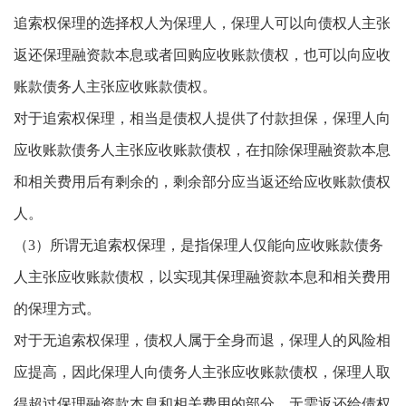
追索权保理的选择权人为保理人，保理人可以向债权人主张
返还保理融资款本息或者回购应收账款债权，也可以向应收
账款债务人主张应收账款债权。
对于追索权保理，相当是债权人提供了付款担保，保理人向
应收账款债务人主张应收账款债权，在扣除保理融资款本息
和相关费用后有剩余的，剩余部分应当返还给应收账款债权
人。
（3）所谓无追索权保理，是指保理人仅能向应收账款债务
人主张应收账款债权，以实现其保理融资款本息和相关费用
的保理方式。
对于无追索权保理，债权人属于全身而退，保理人的风险相
应提高，因此保理人向债务人主张应收账款债权，保理人取
得超过保理融资款本息和相关费用的部分，无需返还给债权