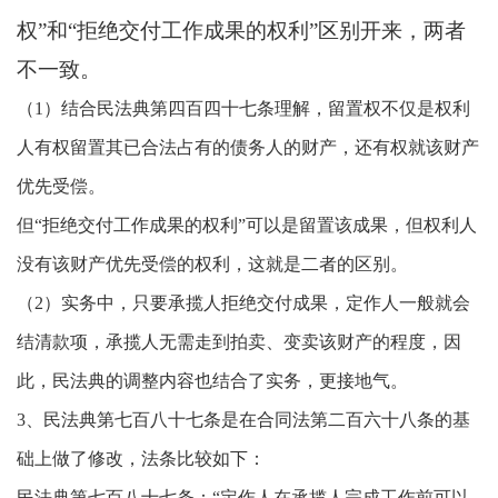
权”和“拒绝交付工作成果的权利”区别开来，两者
不一致。
（1）结合民法典第四百四十七条理解，留置权不仅是权利
人有权留置其已合法占有的债务人的财产，还有权就该财产
优先受偿。
但“拒绝交付工作成果的权利”可以是留置该成果，但权利人
没有该财产优先受偿的权利，这就是二者的区别。
（2）实务中，只要承揽人拒绝交付成果，定作人一般就会
结清款项，承揽人无需走到拍卖、变卖该财产的程度，因
此，民法典的调整内容也结合了实务，更接地气。
3、民法典第七百八十七条是在合同法第二百六十八条的基
础上做了修改，法条比较如下：
民法典第七百八十七条：“定作人在承揽人完成工作前可以