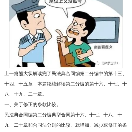
上一篇熊大状解读完了民法典合同编第二分编中的第十三、
十四、十五章，本篇继续解读第二分编的第十六、十七、十
八、十九、二十章。
一、关于修正的条款比较。
民法典合同编第二分编典型合同第十六、十七、十八、十
九、二十章和合同法分则的比较。就增加、减少或修正的条